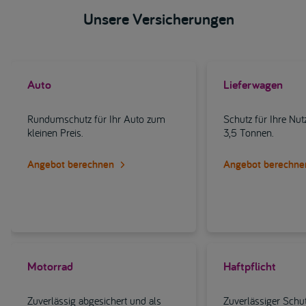
Unsere Versicherungen
Auto
Lieferwagen
Rundumschutz für Ihr Auto zum
Schutz für Ihre Nut
kleinen Preis.
3,5 Tonnen.
Angebot berechnen
Angebot berechne
Motorrad
Haftpflicht
Zuverlässig abgesichert und als
Zuverlässiger Schu