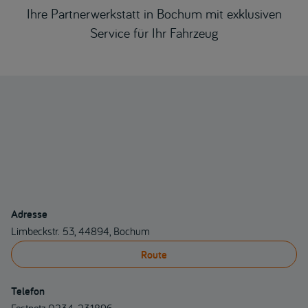
Ihre Partnerwerkstatt in Bochum mit exklusiven
Service für Ihr Fahrzeug
Adresse
Limbeckstr. 53, 44894, Bochum
Route
Telefon