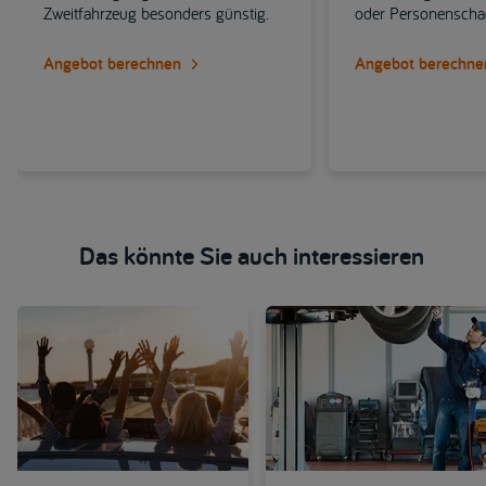
Zweitfahrzeug besonders günstig.
oder Personensch
Angebot berechnen
Angebot berechne
Das könnte Sie auch interessieren