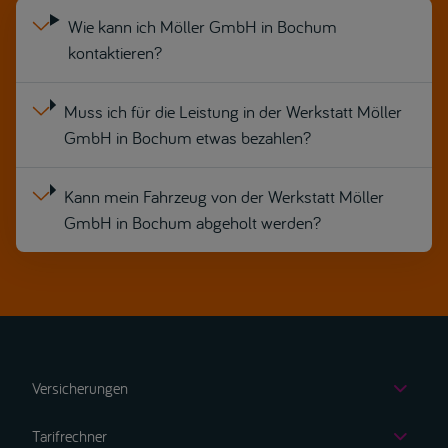
Wie kann ich Möller GmbH in Bochum
kontaktieren?
Muss ich für die Leistung in der Werkstatt Möller
GmbH in Bochum etwas bezahlen?
Kann mein Fahrzeug von der Werkstatt Möller
GmbH in Bochum abgeholt werden?
Versicherungen
Autoversicherung
Tarifrechner