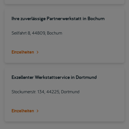
Ihre zuverlässige Partnerwerkstatt in Bochum
Seilfahrt 8, 44809, Bochum
Einzelheiten
Exzellenter Werkstattservice in Dortmund
Stockumerstr. 134, 44225, Dortmund
Einzelheiten