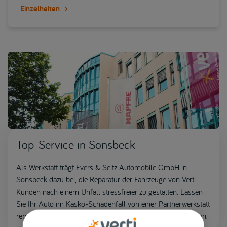
Einzelheiten
Top-Service in Sonsbeck
Als Werkstatt trägt Evers & Seitz Automobile GmbH in
Sonsbeck dazu bei, die Reparatur der Fahrzeuge von Verti
Kunden nach einem Unfall stressfreier zu gestalten. Lassen
Sie Ihr Auto im Kasko-Schadenfall von einer Partnerwerkstatt
reparieren und erhalten Sie deren exklusive Zusatzleistungen.