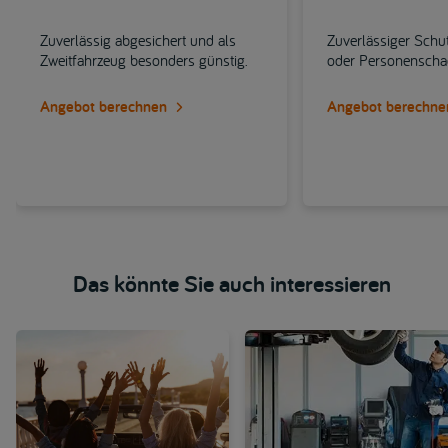
Zuverlässig abgesichert und als
Zuverlässiger Schu
Zweitfahrzeug besonders günstig.
oder Personensch
Angebot berechnen
Angebot berechne
Das könnte Sie auch interessieren