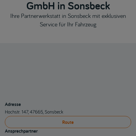
GmbH in Sonsbeck
Ihre Partnerwerkstatt in Sonsbeck mit exklusiven
Service für Ihr Fahrzeug
Adresse
Hochstr. 147, 47665, Sonsbeck
Route
Ansprechpartner