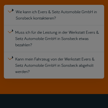
Wie kann ich Evers & Seitz Automobile GmbH in
Sonsbeck kontaktieren?
Muss ich für die Leistung in der Werkstatt Evers &
Seitz Automobile GmbH in Sonsbeck etwas
bezahlen?
Kann mein Fahrzeug von der Werkstatt Evers &
Seitz Automobile GmbH in Sonsbeck abgeholt
werden?