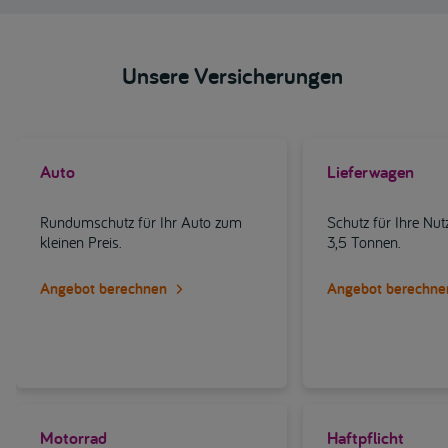
Unsere Versicherungen
Auto
Lieferwagen
Rundumschutz für Ihr Auto zum
Schutz für Ihre Nut
kleinen Preis.
3,5 Tonnen.
Angebot berechnen
Angebot berechne
Motorrad
Haftpflicht