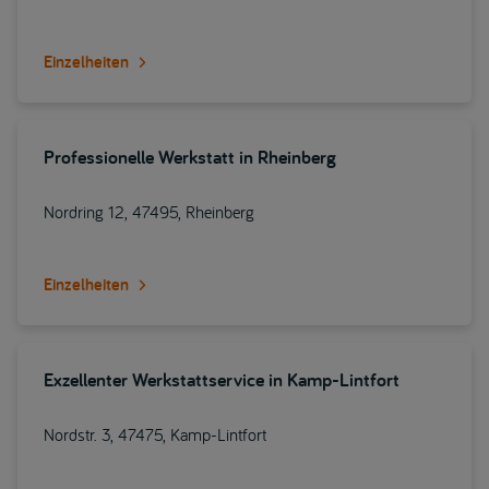
Einzelheiten
Professionelle Werkstatt in Rheinberg
Nordring 12, 47495, Rheinberg
Einzelheiten
Exzellenter Werkstattservice in Kamp-Lintfort
Nordstr. 3, 47475, Kamp-Lintfort